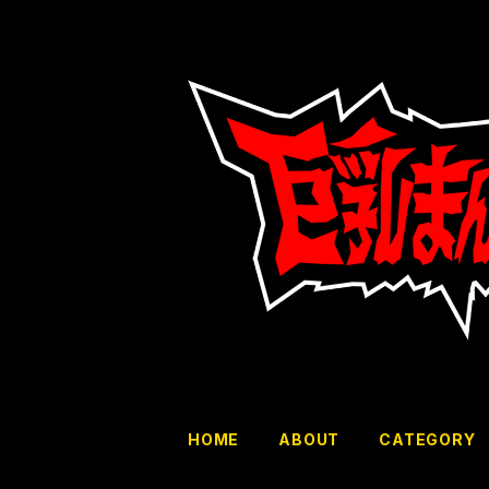
HOME
ABOUT
CATEGORY