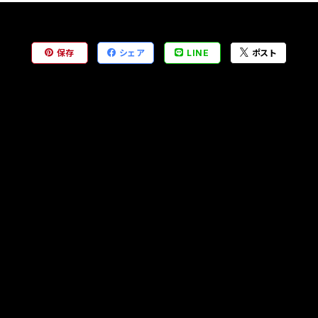
保存
シェア
LINE
ポスト