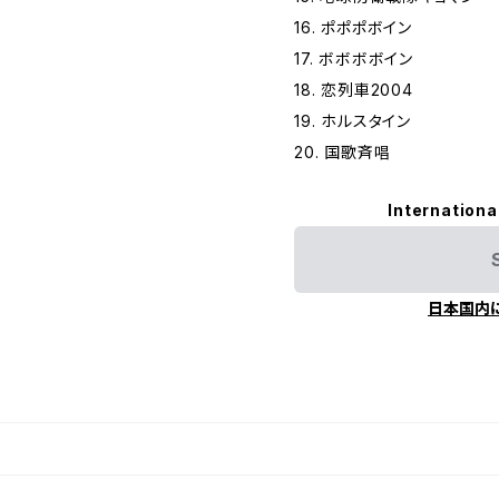
16. ポポポボイン
17. ボボボボイン
18. 恋列車2004
19. ホルスタイン
20. 国歌斉唱
Internationa
日本国内