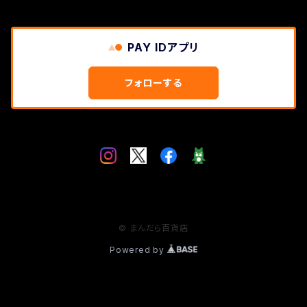
PAY IDアプリ
フォローする
© まんだら百貨店
Powered by