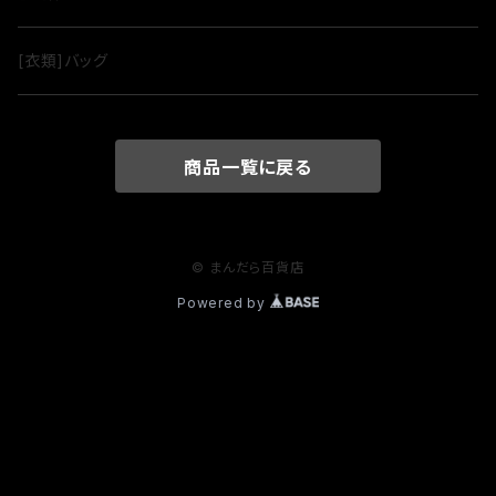
[衣類]バッグ
商品一覧に戻る
© まんだら百貨店
Powered by