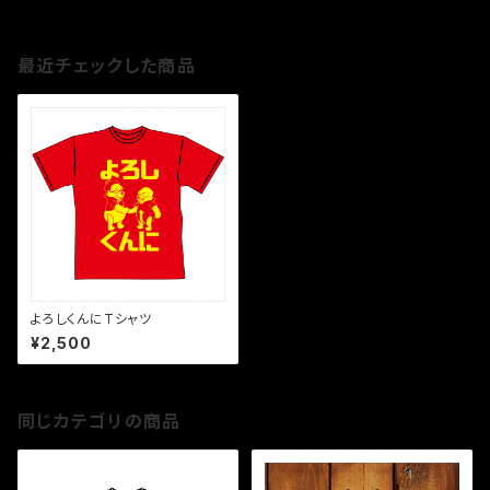
最近チェックした商品
よろしくんにTシャツ
¥2,500
同じカテゴリの商品